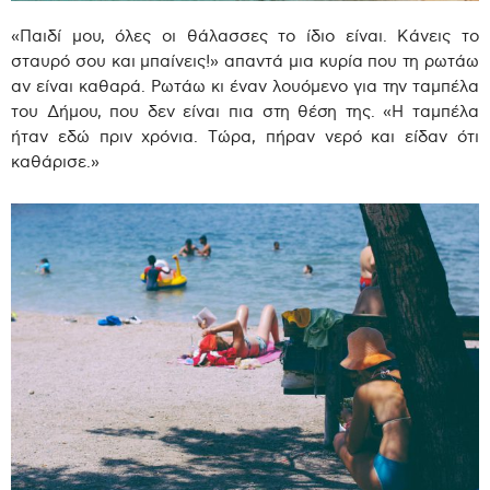
«Παιδί μου, όλες οι θάλασσες το ίδιο είναι. Κάνεις το
σταυρό σου και μπαίνεις!» απαντά μια κυρία που τη ρωτάω
αν είναι καθαρά. Ρωτάω κι έναν λουόμενο για την ταμπέλα
του Δήμου, που δεν είναι πια στη θέση της. «Η ταμπέλα
ήταν εδώ πριν χρόνια. Τώρα, πήραν νερό και είδαν ότι
καθάρισε.»