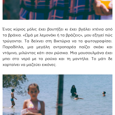
Ένας κύριος μόλις έχει βουτήξει κι έχει βγάλει χτένια από
τα βράχια. «Ωμά με λεμονάκι ή τα βράζεις», μου εξηγεί πώς
τρώγονται. Τα δείχνει στη Βικτώρια να τα φωτογραφίσει.
Παραδίπλα, μια μεγάλη αντροπαρέα παίζει σκάκι και
ντόμινο, μιλώντας κάτι σαν ρώσικα. Μια μουσουλμάνα έχει
μπει στο νερό με τα ρούχα και τη μαντήλα. Το μάτι δε
χορταίνει να μαζεύει εικόνες.