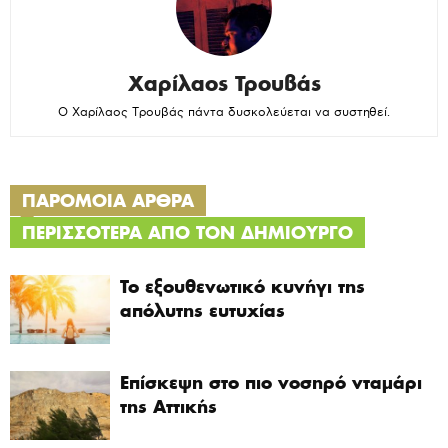
Χαρίλαος Τρουβάς
Ο Χαρίλαος Τρουβάς πάντα δυσκολεύεται να συστηθεί.
ΠΑΡΟΜΟΙΑ ΑΡΘΡΑ
ΠΕΡΙΣΣΟΤΕΡΑ ΑΠΟ ΤΟΝ ΔΗΜΙΟΥΡΓΟ
Το εξουθενωτικό κυνήγι της
απόλυτης ευτυχίας
Επίσκεψη στο πιο νοσηρό νταμάρι
της Αττικής