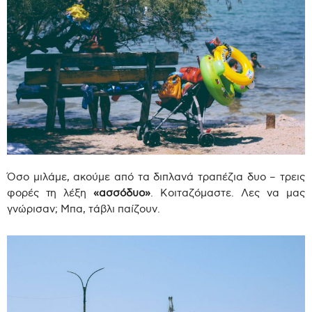
Όσο μιλάμε, ακούμε από τα διπλανά τραπέζια δυο – τρεις
φορές τη λέξη
«ασσόδυο»
. Κοιταζόμαστε. Λες να μας
γνώρισαν; Μπα, τάβλι παίζουν.