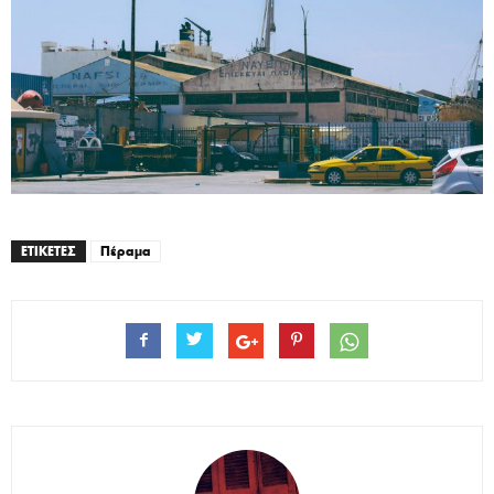
ΕΤΙΚΕΤΕΣ
Πέραμα