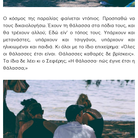
Ο κόσμος της παραλίας φαίνεται ντόπιος. Προσπαθώ να
τους δικαιολογήσω. Έχουν τη θάλασσα στα πόδια τους, και
θα τρέχουν αλλού; Εδώ είν’ ο τόπος τους. Υπάρχουν και
μετανάστες, υπάρχουν και τσιγγάνοι, υπάρχουν και
ηλικιωμένοι και παιδιά. Κι όλοι με το ίδιο επιχείρημα: «Όλες
οι θάλασσες έτσι είναι. Θάλασσες καθαρές δε βρίσκεις».
Τα ίδια δε λέει κι ο Σεφέρης; «Η θάλασσα∙ πώς έγινε έτσι η
θάλασσα;»