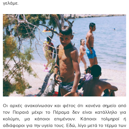
γελάμε.
Οι αρχές ανακοίνωσαν και φέτος ότι κανένα σημείο από
τον Πειραιά μέχρι το Πέραμα δεν είναι κατάλληλο για
κολύμπι, μα κάποιοι επιμένουν. Κάποιοι τολμηροί ή
αδιάφοροι για την υγεία τους. Εδώ, λίγο μετά το τέρμα των