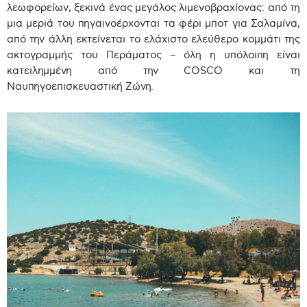
λεωφορείων, ξεκινά ένας μεγάλος λιμενοβραχίονας: από τη
μια μεριά του πηγαινοέρχονται τα φέρι μποτ για Σαλαμίνα,
από την άλλη εκτείνεται το ελάχιστο ελεύθερο κομμάτι της
ακτογραμμής του Περάματος – όλη η υπόλοιπη είναι
κατειλημμένη από την COSCO και τη
Ναυπηγοεπισκευαστική Ζώνη.