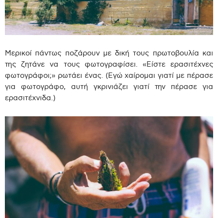
Μερικοί πάντως ποζάρουν με δική τους πρωτοβουλία και
της ζητάνε να τους φωτογραφίσει. «Είστε ερασιτέχνες
φωτογράφοι;» ρωτάει ένας. (Εγώ χαίρομαι γιατί με πέρασε
για φωτογράφο, αυτή γκρινιάζει γιατί την πέρασε για
ερασιτέχνιδα.)