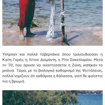
Υπήρχαν και πολλά ταβερνάκια όπου τραγουδούσαν η
Καίτη Γκρέυ, η Λίτσα Διαμάντη, η Ρίτα Σακελλαρίου. Μετά
το ’70, που άρχισε να αναπτύσσεται η Ζώνη, κόπηκαν τα
μπάνια. Τώρα, με το βιολογικό καθαρισμό της Ψυττάλειας,
πολλοί νομίζουν ότι καθάρισε η θάλασσα, γιατί δε φαίνεται
πια η βρωμιά.