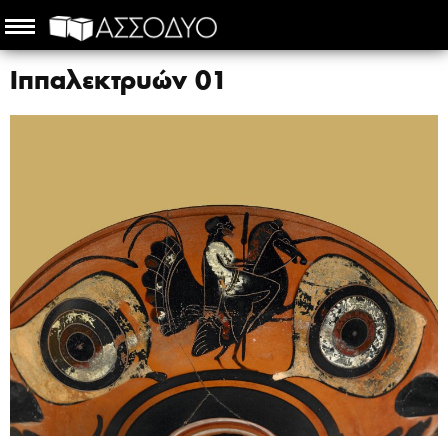
Ιππαλεκτρυών 01