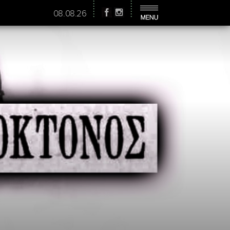
08.08.26