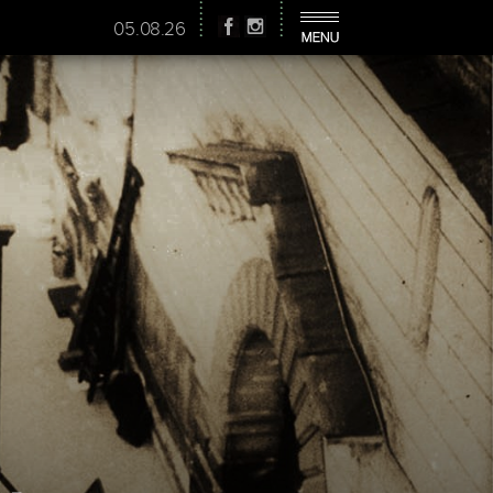
05.08.26