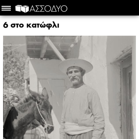
6 στο κατώφλι