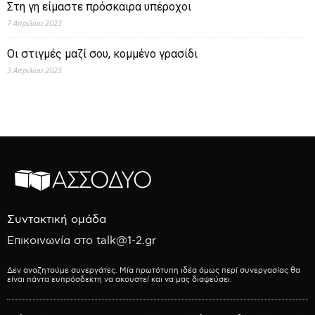
Στη γη είμαστε πρόσκαιρα υπέροχοι
7 Απριλίου 2023
Οι στιγμές μαζί σου, κομμένο γρασίδι
3 Απριλίου 2023
Συντακτική ομάδα
Επικοινωνία στο talk@1-2.gr
Δεν αναζητούμε συνεργάτες. Μία πρωτότυπη ιδέα όμως περί συνεργασίας θα
είναι πάντα ευπρόσδεκτη να ακουστεί και να μας διαψεύσει.