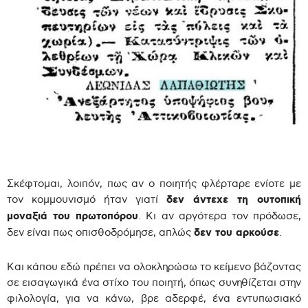
Σκέφτομαι, λοιπόν, πως αν ο ποιητής φλέρταρε ενίοτε με
τον κομμουνισμό ήταν γιατί
δεν άντεχε τη ουτοπική
μοναξιά του πρωτοπόρου
. Κι αν αργότερα τον πρόδωσε,
δεν είναι πως οπισθοδρόμησε, απλώς
δεν του αρκούσε
.
Και κάπου εδώ πρέπει να ολοκληρώσω το κείμενο βάζοντας
σε εισαγωγικά ένα στίχο του ποιητή, όπως συνηθίζεται στην
φιλολογία, για να κάνω, βρε αδερφέ, ένα εντυπωσιακό