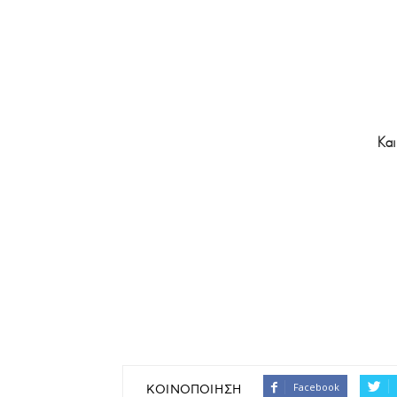
Και
Facebook
ΚΟΙΝΟΠΟΙΗΣΗ