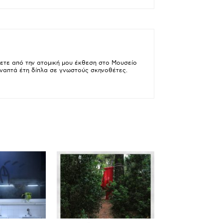
ζετε από την ατομική μου έκθεση στο Μουσείο
ναπτά έτη δίπλα σε γνωστούς σκηνοθέτες.