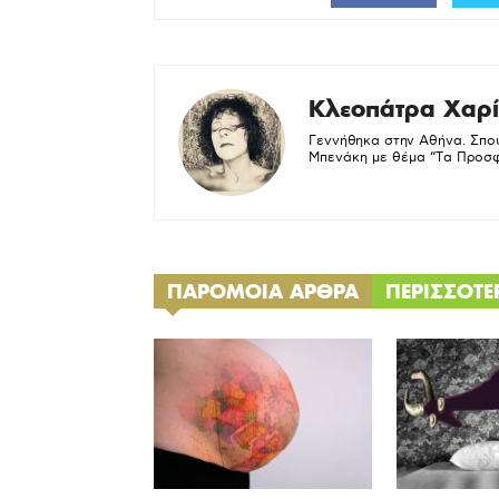
Κλεοπάτρα Χαρί
Γεννήθηκα στην Αθήνα. Σπού
Μπενάκη με θέμα “Τα Προσφ
ΠΑΡΟΜΟΙΑ ΑΡΘΡΑ
ΠΕΡΙΣΣΟΤ