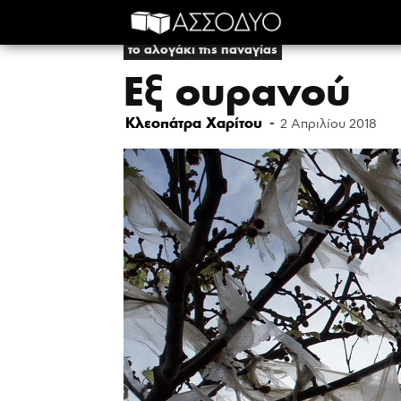
το αλογάκι της παναγίας
Εξ ουρανού
Κλεοπάτρα Χαρίτου
-
2 Απριλίου 2018