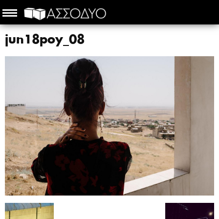
jun18poy_08