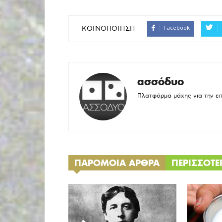
Facebook
ΚΟΙΝΟΠΟΙΗΣΗ
ασσόδυο
Πλατφόρμα μάχης για την ε
ΠΑΡΟΜΟΙΑ ΑΡΘΡΑ
ΠΕΡΙΣΣΟΤ