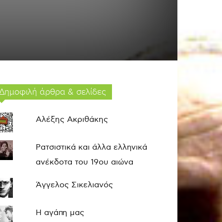
Δημοφιλή άρθρα & σελίδες
Αλέξης Ακριθάκης
Ρατσιστικά και άλλα ελληνικά
ανέκδοτα του 19ου αιώνα
Άγγελος Σικελιανός
Η αγάπη μας