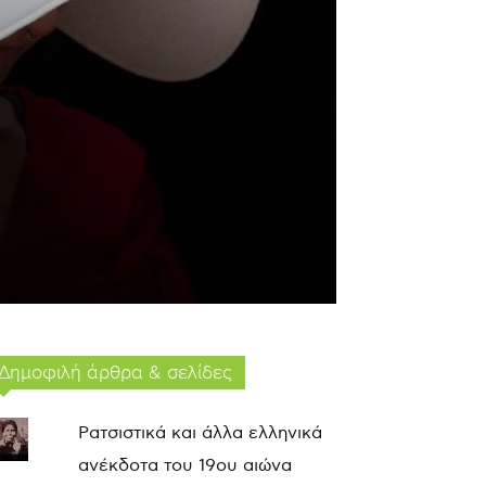
Δημοφιλή άρθρα & σελίδες
Ρατσιστικά και άλλα ελληνικά
ανέκδοτα του 19ου αιώνα