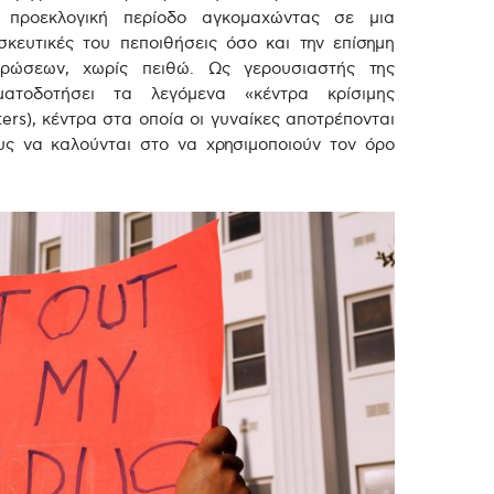
 προεκλογική περίοδο αγκομαχώντας σε μια
σκευτικές του πεποιθήσεις όσο και την επίσημη
ρώσεων, χωρίς πειθώ. Ως γερουσιαστής της
ματοδοτήσει τα λεγόμενα «κέντρα κρίσιμης
ers), κέντρα στα οποία οι γυναίκες αποτρέπονται
υς να καλούνται στο να χρησιμοποιούν τον όρο