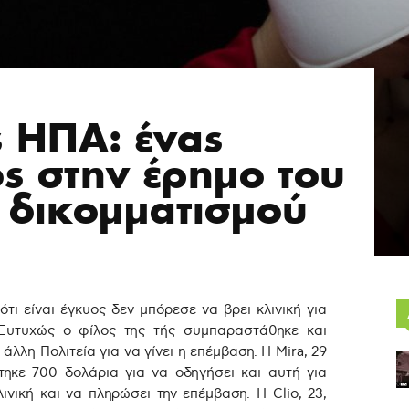
ς ΗΠΑ: ένας
ς στην έρημο του
 δικομματισμού
ότι είναι έγκυος δεν μπόρεσε να βρει κλινική για
Ευτυχώς ο φίλος της τής συμπαραστάθηκε και
λλη Πολιτεία για να γίνει η επέμβαση. Η Mira, 29
τηκε 700 δολάρια για να οδηγήσει και αυτή για
ινική και να πληρώσει την επέμβαση. H Clio, 23,