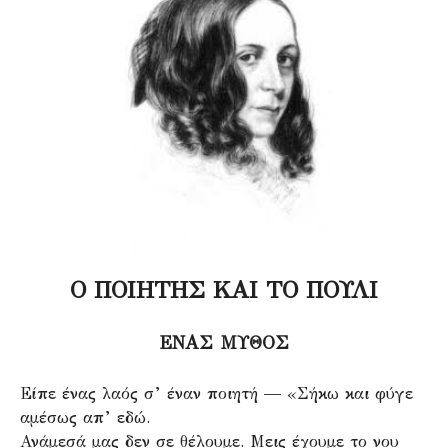
Ο ΠΟΙΗΤΗΣ ΚΑΙ ΤΟ ΠΟΥΛΙ
ΕΝΑΣ ΜΥΘΟΣ
Είπε ένας λαός σ’ έναν ποιητή — «Σήκω και φύγε
αμέσως απ’ εδώ.
Ανάμεσά μας δεν σε θέλουμε. Μεις έχουμε το νου