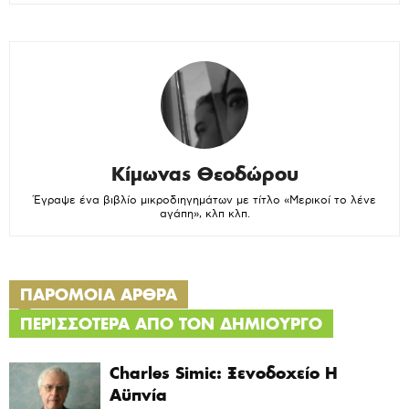
Κίμωνας Θεοδώρου
Έγραψε ένα βιβλίο μικροδιηγημάτων με τίτλο «Μερικοί το λένε
αγάπη», κλπ κλπ.
ΠΑΡΟΜΟΙΑ ΑΡΘΡΑ
ΠΕΡΙΣΣΟΤΕΡΑ ΑΠΟ ΤΟΝ ΔΗΜΙΟΥΡΓΟ
Charles Simic: Ξενοδοχείο Η
Αϋπνία