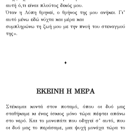
αυτή ό,τι είναι πλούτος δικός μου.
Όταν η Λύπη θρηνεί, ο θρήνος της μου ανήκει. Γι’
αυτό μένω εδώ νύχτα και μέρα και
συμπληρώνω τη ζωή μου με την πνοή του στεναγμού
της».
♦
ΕΚΕΙΝΗ Η ΜΕΡΑ
Στέκομαι κοντά στον ποταμό, όπου οι δυό μας
σταθήκαμε κι ένας ίσκιος μόνο τώρα πέφτει απάνω
στο νερό. Και το μονοπάτι που οδηγεί σ’ αυτό, που
οι δυό μας το περάσαμε, μια ψυχή μονάχα τώρα το