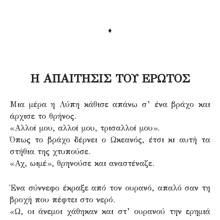
♦
Η ΑΠΑΙΤΗΣΙΣ ΤΟΥ ΕΡΩΤΟΣ
Μια μέρα η Λύπη κάθισε απάνω σ’ ένα βράχο και
άρχισε το θρήνος.
«Αλλοί μου, αλλοί μου, τρισαλλοί μου».
Όπως το βράχο δέρνει ο Ωκεανός, έτσι κι αυτή τα
στήθια της χτυπούσε.
«Αχ, ωιμέ», θρηνούσε και αναστέναζε.
Ένα σύννεφο έκραξε από τον ουρανό, απαλό σαν τη
βροχή που πέφτει στο νερό.
«Ω, οι άνεμοι χάθηκαν και στ’ ουρανού την ερημιά