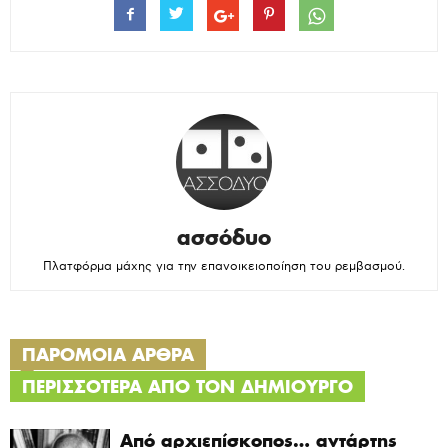
ασσόδυο
Πλατφόρμα μάχης για την επανοικειοποίηση του ρεμβασμού.
ΠΑΡΟΜΟΙΑ ΑΡΘΡΑ
ΠΕΡΙΣΣΟΤΕΡΑ ΑΠΟ ΤΟΝ ΔΗΜΙΟΥΡΓΟ
Από αρχιεπίσκοπος… αντάρτης