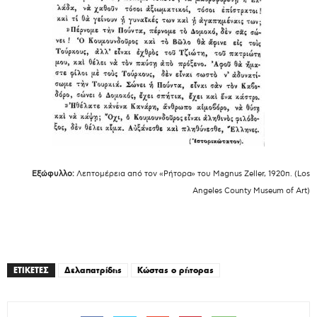
Εξώφυλλο:
Λεπτομέρεια από τον
«Ρήτορα» του Magnus Zeller, 1920π.
(
Los
Angeles County Museum of Art)
ΕΤΙΚΕΤΕΣ
Δελαπατρίδης
Κώστας ο ρήτορας