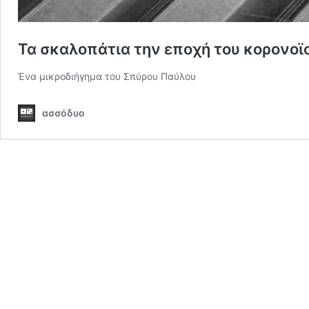
Τα σκαλοπάτια την εποχή του κορονοϊ
Ένα μικροδιήγημα του Σπύρου Παύλου
ασσόδυο