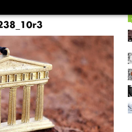
238_10r3