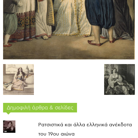
Δημοφιλή άρθρα & σελίδες
Ρατσιστικά και άλλα ελληνικά ανέκδοτα
του 19ου αιώνα