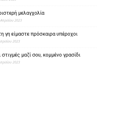
ριστερή μελαγχολία
 Απριλίου 2023
τη γη είμαστε πρόσκαιρα υπέροχοι
Απριλίου 2023
ι στιγμές μαζί σου, κομμένο γρασίδι
Απριλίου 2023