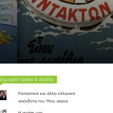
Δημοφιλή άρθρα & σελίδες
Ρατσιστικά και άλλα ελληνικά
ανέκδοτα του 19ου αιώνα
Η αγάπη μας