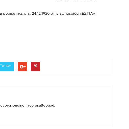
Δημοσιεύτηκε στις 24.12.1920 στην εφημερίδα «ΕΣΤΙΑ»
Twitter
πανοικειοποίηση του ρεμβασμού.