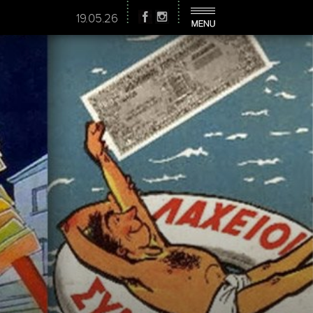
19.05.26