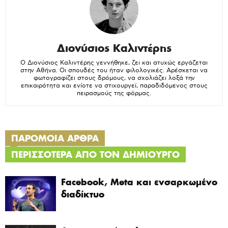
Διονύσιος Καλιντέρης
Ο Διονύσιος Καλιντέρης γεννήθηκε, ζει και ατυχώς εργάζεται
στην Αθήνα. Οι σπουδές του ήταν φιλολογικές. Αρέσκεται να
φωτογραφίζει στους δρόμους, να σχολιάζει λοξά την
επικαιρότητα και ενίοτε να στιχουργεί, παραδιδόμενος στους
πειρασμούς της φόρμας.
ΠΑΡΟΜΟΙΑ ΑΡΘΡΑ
ΠΕΡΙΣΣΟΤΕΡΑ ΑΠΟ ΤΟΝ ΔΗΜΙΟΥΡΓΟ
Facebook, Meta και ενσαρκωμένο
διαδίκτυο