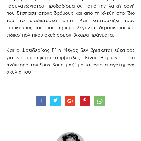
“ασυναγώνιστου προβαδίσματος” από την λαϊκή οργή
που ξέσπασε στους δρόμους και από τη χλεύη στο ίδιο
του το διαδικτυακό σπίτι. Και χαστουκίζει τους
ιπποκόμους του, που σήμερα λέγονται δημοσκόποι και
ειδικοί πολιτικού σχεδιασμού. Άχαρα πράγματα.
Και ο Φρειδερίκος Β’ ο Μέγας δεν βρίσκεται εύκαιρος
για να προσφέρει συμβουλές. Είναι θαμμένος στο
ανάκτορο του
Sans Souci
μαζί με τα έντεκα αγαπημένα
σκυλιά του.