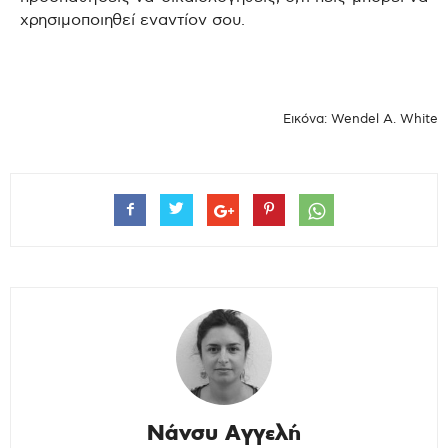
χρησιμοποιηθεί εναντίον σου.
..
Εικόνα: Wendel A. White
Νάνσυ Αγγελή