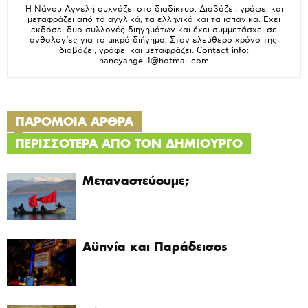
H Νάνσυ Αγγελή συχνάζει στο διαδίκτυο. Διαβάζει, γράφει και
μεταφράζει από τα αγγλικά, τα ελληνικά και τα ισπανικά. Έχει
εκδόσει δυο συλλογές διηγημάτων και έχει συμμετάσχει σε
ανθολογίες για το μικρό διήγημα. Στον ελεύθερο χρόνο της,
διαβάζει, γράφει και μεταφράζει. Contact info:
nancyangeli1@hotmail.com
ΠΑΡΟΜΟΙΑ ΑΡΘΡΑ
ΠΕΡΙΣΣΟΤΕΡΑ ΑΠΟ ΤΟΝ ΔΗΜΙΟΥΡΓΟ
Μεταναστεύουμε;
Αϋπνία και Παράδεισος