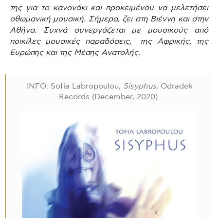
της για το κανονάκι και προκειμένου να μελετήσει
οθωμανική μουσική. Σήμερα, ζει στη Βιέννη και στην
Αθήνα. Συχνά συνεργάζεται με μουσικούς από
ποικίλες μουσικές παραδόσεις, της Αφρικής, της
Ευρώπης και της Μέσης Ανατολής.
INFO: Sofia Labropoulou,
Sisyphus
, Odradek
Records (December, 2020).