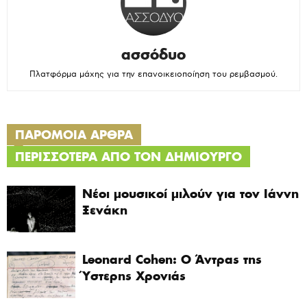
ασσόδυο
Πλατφόρμα μάχης για την επανοικειοποίηση του ρεμβασμού.
ΠΑΡΟΜΟΙΑ ΑΡΘΡΑ
ΠΕΡΙΣΣΟΤΕΡΑ ΑΠΟ ΤΟΝ ΔΗΜΙΟΥΡΓΟ
Νέοι μουσικοί μιλούν για τον Ιάννη
Ξενάκη
Leonard Cohen: Ο Άντρας της
Ύστερης Χρονιάς