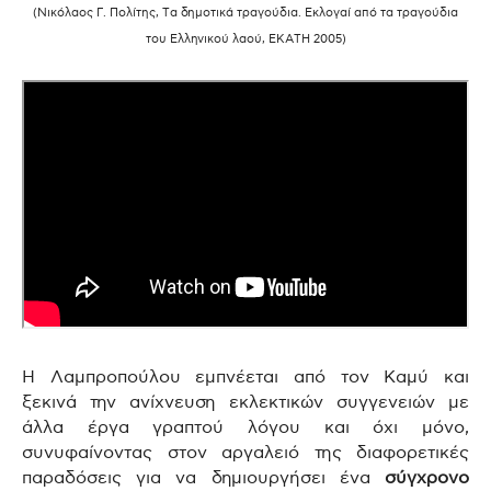
(Νικόλαος Γ. Πολίτης, Τα δημοτικά τραγούδια. Εκλογαί από τα τραγούδια
του Ελληνικού λαού, ΕΚΑΤΗ 2005)
Η Λαμπροπούλου εμπνέεται από τον Καμύ και
ξεκινά την ανίχνευση εκλεκτικών συγγενειών με
άλλα έργα γραπτού λόγου και όχι μόνο,
συνυφαίνοντας στον αργαλειό της διαφορετικές
παραδόσεις για να δημιουργήσει ένα
σύγχρονο