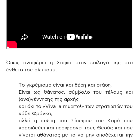
Όπως αναφέρει η Σοφία στον επίλογό της στο
ένθετο του άλμπουμ:
Το γκρέμισμα είναι και θέση και στάση.
Είναι ως θάνατος, σύμβολο του τέλους και
(ανα)γέννησης της αρχής
και όχι το «Viva la muerte!» των στρατιωτών του
κάθε Φράνκο,
αλλά η πτώση του Σίσυφου του Καμύ που
κοροϊδεύει και περιφρονεί τους Θεούς και που
γίνεται αθάνατος με το να μην αποδέχεται την