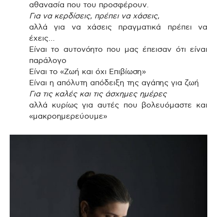
αθανασία που του προσφέρουν.
Για να κερδίσεις, πρέπει να χάσεις,
αλλά για να χάσεις πραγματικά πρέπει να
έχεις…
Είναι το αυτονόητο που μας έπεισαν ότι είναι
παράλογο
Είναι το «Ζωή και όχι Επιβίωση»
Είναι η απόλυτη απόδειξη της αγάπης για ζωή
Για τις καλές και τις άσχημες ημέρες
αλλά κυρίως για αυτές που βολευόμαστε και
«μακροημερεύουμε»