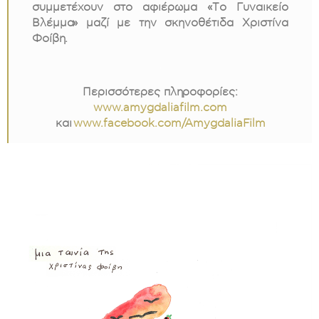
συμμετέχουν στο αφιέρωμα «Το Γυναικείο
Βλέμμα» μαζί με την σκηνοθέτιδα Χριστίνα
Φοίβη.
.
Περισσότερες πληροφορίες:
www.amygdaliafilm.com
και
www.facebook.com/AmygdaliaFilm