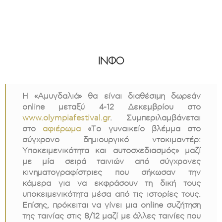
ΙΝΦΟ
Η «Αμυγδαλιά» θα είναι διαθέσιμη δωρεάν
online μεταξύ 4-12 Δεκεμβρίου στο
www.olympiafestival.gr
. Συμπεριλαμβάνεται
στο
αφιέρωμα
«Το γυναικείο βλέμμα στο
σύγχρονο δημιουργικό ντοκιμαντέρ:
Υποκειμενικότητα και αυτοσχεδιασμός» μαζί
με μία σειρά ταινιών από σύγχρονες
κινηματογραφίστριες που σήκωσαν την
κάμερα για να εκφράσουν τη δική τους
υποκειμενικότητα μέσα από τις ιστορίες τους.
Επίσης, πρόκειται να γίνει μια online συζήτηση
της ταινίας στις 8/12 μαζί με άλλες ταινίες που