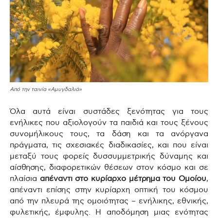
Από την ταινία «Αμυγδαλιά»
Όλα αυτά είναι συστάδες ξενότητας για τους
ενήλικες που αξιολογούν τα παιδιά και τους ξένους
συνομήλικους τους, τα δάση και τα ανόργανα
πράγματα, τις σχεσιακές διαδικασίες, και που είναι
μεταξύ τους φορείς δυσσυμμετρικής δύναμης και
αίσθησης, διαφορετικών θέσεων στον κόσμο και σε
πλαίσια
απέναντι στο κυρίαρχο μέτρημα του Ομοίου
,
απέναντι επίσης στην κυρίαρχη οπτική του κόσμου
από την πλευρά της ομοιότητας – ενήλικης, εθνικής,
φυλετικής, έμφυλης. Η αποδόμηση μιας ενότητας