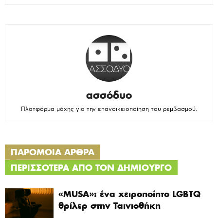
ασσόδυο
Πλατφόρμα μάχης για την επανοικειοποίηση του ρεμβασμού.
ΠΑΡΟΜΟΙΑ ΑΡΘΡΑ
ΠΕΡΙΣΣΟΤΕΡΑ ΑΠΟ ΤΟΝ ΔΗΜΙΟΥΡΓΟ
«MUSA»: ένα χειροποίητο LGBTQ
θρίλερ στην Ταινιοθήκη