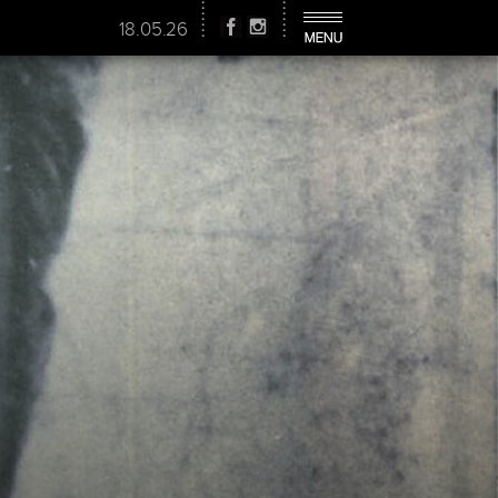
18.05.26