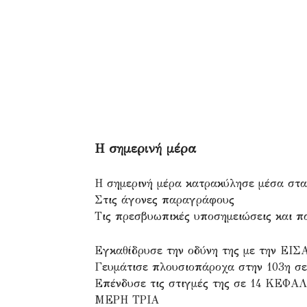
Η σημερινή μέρα
Η σημερινή μέρα κατρακύλησε μέσα στ
Στις άγονες παραγράφους
Τις πρεσβυωπικές υποσημειώσεις και 
Εγκαθίδρυσε την οδύνη της με την ΕΙ
Γευμάτισε πλουσιοπάροχα στην 103η σε
Επένδυσε τις στιγμές της σε 14 ΚΕΦΑ
ΜΕΡΗ ΤΡΙΑ