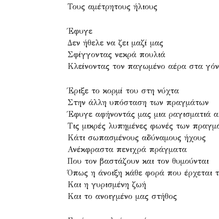
Τους αμέτρητους ήλιους
Έφυγε
Δεν ήθελε να ζει μαζί μας
Σφίγγοντας νεκρά πουλιά
Κλείνοντας τον παγωμένο αέρα στα γό
Έριξε το κορμί του στη νύχτα
Στην άλλη υπόσταση των πραγμάτων
Έφυγε αφήνοντάς μας μια ραγισματιά α
Τις μικρές λυπημένες φωνές των πραγμ
Κάτι σωπασμένους αδύναμους ήχους
Ανέκφραστα πενιχρά πράγματα
Που τον βαστάζουν και τον θυμούνται
Όπως η άνοιξη κάθε φορά που έρχεται τ
Και η γυρισμένη ζωή
Και το ανοιγμένο μας στήθος