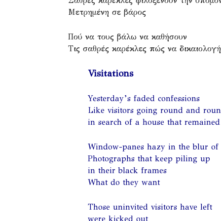
Σαθρές καρέκλες φιλοξενούν την υπομο
Μετρημένη σε βάρος
Πού να τους βάλω να καθήσουν
Τις σαθρές καρέκλες πώς να δικαιολογ
Visitations
Yesterday’s faded confessions
Like visitors going round and roun
in search of a house that remaine
Window-panes hazy in the blur of
Photographs that keep piling up
in their black frames
What do they want
Those uninvited visitors have left
were kicked out