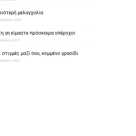
ριστερή μελαγχολία
 Απριλίου 2023
τη γη είμαστε πρόσκαιρα υπέροχοι
Απριλίου 2023
ι στιγμές μαζί σου, κομμένο γρασίδι
Απριλίου 2023