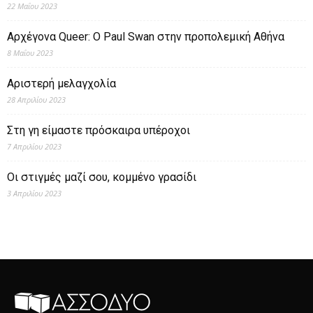
22 Μαΐου 2023
Αρχέγονα Queer: O Paul Swan στην προπολεμική Αθήνα
8 Μαΐου 2023
Αριστερή μελαγχολία
28 Απριλίου 2023
Στη γη είμαστε πρόσκαιρα υπέροχοι
7 Απριλίου 2023
Οι στιγμές μαζί σου, κομμένο γρασίδι
3 Απριλίου 2023