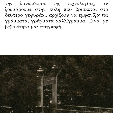
την δυνατότητα της τεχνολογίας, αν
ζουμάρουμε στην πύλη που βρίσκεται στο
δεύτερο γεφυράκι, αρχίζουν να εμφανίζονται
γράμματα, γράμματα καλλίγραμμα. Είναι με
βεβαιότητα μια επιγραφή.