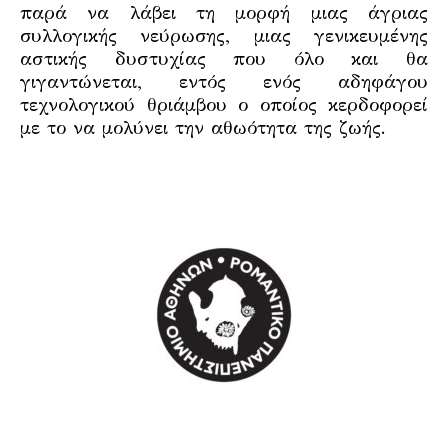
παρά να λάβει τη μορφή μιας άγριας
συλλογικής νεύρωσης, μιας γενικευμένης
αστικής δυστυχίας που όλο και θα
γιγαντώνεται, εντός ενός αδηφάγου
τεχνολογικού θριάμβου ο οποίος κερδοφορεί
με το να μολύνει την αθωότητα της ζωής.
.