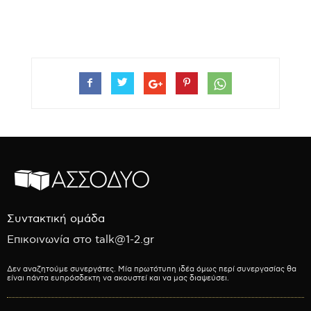
.
Συντακτική ομάδα
Επικοινωνία στο talk@1-2.gr
Δεν αναζητούμε συνεργάτες. Μία πρωτότυπη ιδέα όμως περί συνεργασίας θα
είναι πάντα ευπρόσδεκτη να ακουστεί και να μας διαψεύσει.