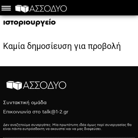
ιστοριουργείο
Καμία δημοσίευση για προβολή
Συντακτική ομάδα
Επικοινωνία στο talk@1-2.gr
Δεν αναζητούμε συνεργάτες. Μία πρωτότυπη ιδέα όμως περί συνεργασίας θα
είναι πάντα ευπρόσδεκτη να ακουστεί και να μας διαψεύσει.