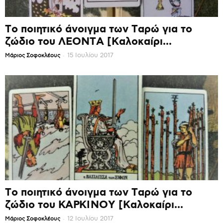
Το ποιητικό άνοιγμα των Ταρώ για το
ζώδιο του ΛΕΟΝΤΑ [Καλοκαίρι...
-
15 Ιουλίου 2017
Mάριος Σοφοκλέους
Το ποιητικό άνοιγμα των Ταρώ για το
ζώδιο του ΚΑΡΚΙΝΟΥ [Καλοκαίρι...
-
12 Ιουλίου 2017
Mάριος Σοφοκλέους