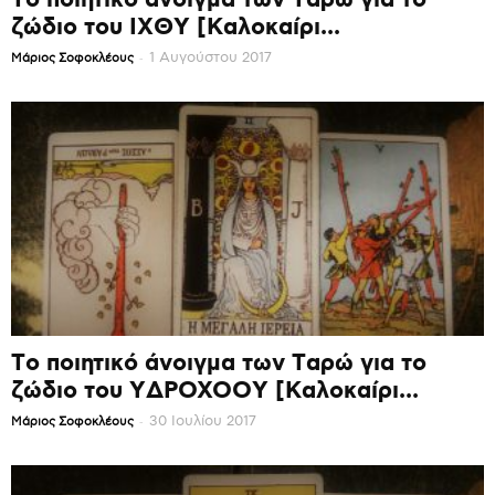
Το ποιητικό άνοιγμα των Ταρώ για το
ζώδιο του ΙΧΘΥ [Καλοκαίρι...
-
1 Αυγούστου 2017
Mάριος Σοφοκλέους
Το ποιητικό άνοιγμα των Ταρώ για το
ζώδιο του ΥΔΡΟΧΟΟΥ [Καλοκαίρι...
-
30 Ιουλίου 2017
Mάριος Σοφοκλέους