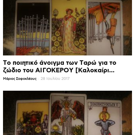
Το ποιητικό άνοιγμα των Ταρώ για το
ζώδιο του ΑΙΓΟΚΕΡΟΥ [Καλοκαίρι...
-
28 Ιουλίου 2017
Mάριος Σοφοκλέους