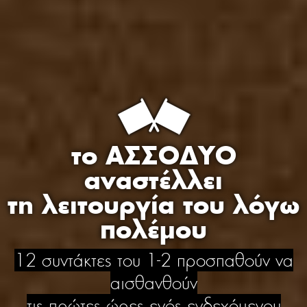
το ΑΣΣΟΔΥΟ
αναστέλλει
τη λειτουργία του λόγω
πολέμου
12 συντάκτες του 1-2 προσπαθούν να
αισθανθούν
τις πρώτες ώρες ενός ενδεχόμενου