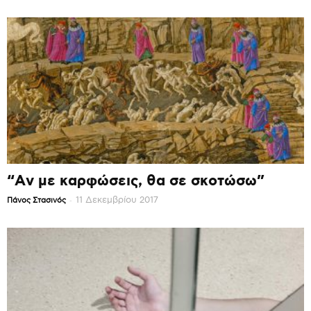
“Αν με καρφώσεις, θα σε σκοτώσω”
-
11 Δεκεμβρίου 2017
Πάνος Στασινός