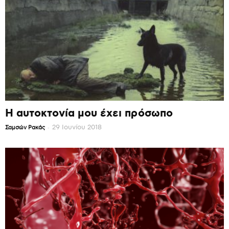
Η αυτοκτονία μου έχει πρόσωπο
-
29 Ιουνίου 2018
Σαμσών Ρακάς