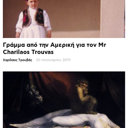
Γράμμα από την Αμερική για τον Mr
Charilaos Trouvas
-
20 Ιανουαρίου 2019
Χαρίλαος Τρουβάς