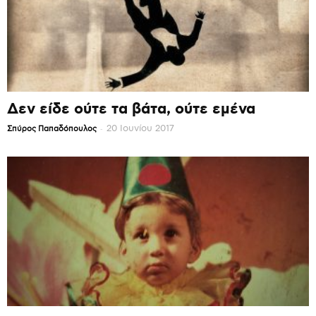
Δεν είδε ούτε τα βάτα, ούτε εμένα
-
20 Ιουνίου 2017
Σπύρος Παπαδόπουλος