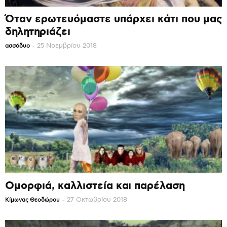
Όταν ερωτευόμαστε υπάρχει κάτι που μας
δηλητηριάζει
-
25 Νοεμβρίου 2018
ασσόδυο
Ομορφιά, καλλιστεία και παρέλαση
-
27 Οκτωβρίου 2018
Κίμωνας Θεοδώρου