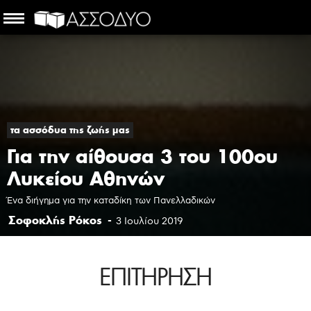
τα ασσόδυα της ζωής μας
Για την αίθουσα 3 του 100ου
Λυκείου Αθηνών
Ένα διήγημα για την καταδίκη των Πανελλαδικών
Σοφοκλής Ρόκος
-
3 Ιουλίου 2019
ΕΠΙΤΗΡΗΣΗ