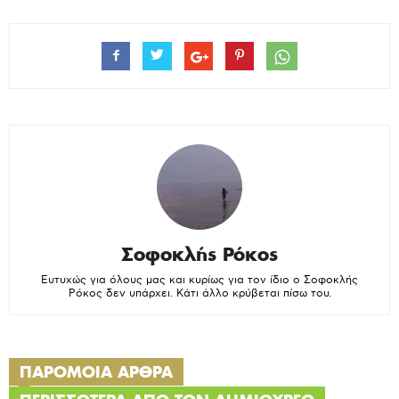
Σοφοκλής Ρόκος
Ευτυχώς για όλους μας και κυρίως για τον ίδιο ο Σοφοκλής
Ρόκος δεν υπάρχει. Κάτι άλλο κρύβεται πίσω του.
ΠΑΡΟΜΟΙΑ ΑΡΘΡΑ