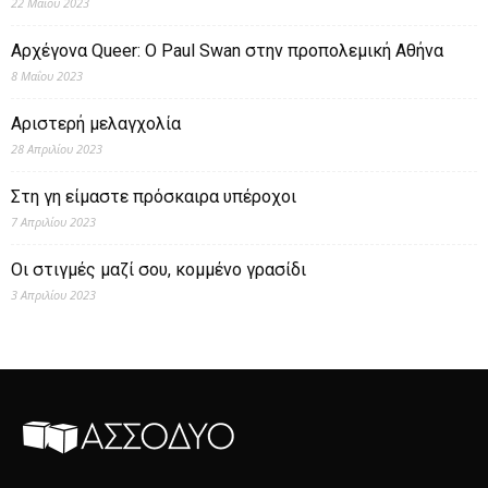
22 Μαΐου 2023
Αρχέγονα Queer: O Paul Swan στην προπολεμική Αθήνα
8 Μαΐου 2023
Αριστερή μελαγχολία
28 Απριλίου 2023
Στη γη είμαστε πρόσκαιρα υπέροχοι
7 Απριλίου 2023
Οι στιγμές μαζί σου, κομμένο γρασίδι
3 Απριλίου 2023