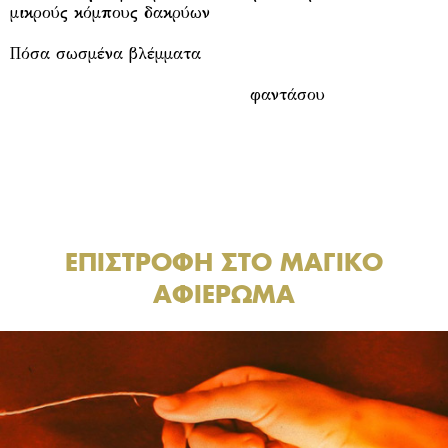
μικρούς κόμπους δακρύων
Πόσα σωσμένα βλέμματα
φαντάσου
.
.
ΕΠΙΣΤΡΟΦΗ ΣΤΟ ΜΑΓΙΚΟ
ΑΦΙΕΡΩΜΑ