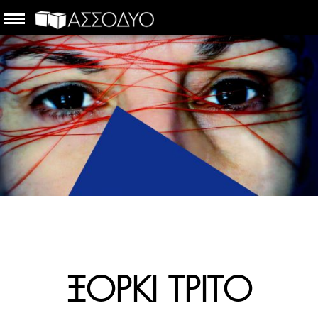
.
ΞΟΡΚΙ ΤΡΙΤΟ