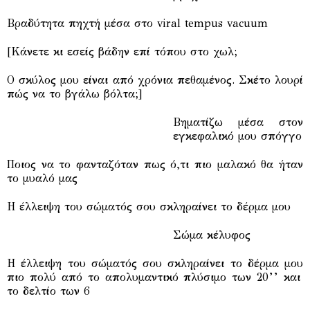
Βραδύτητα πηχτή μέσα στο viral tempus vacuum
[Κάνετε κι εσείς βάδην επί τόπου στο χωλ;
Ο σκύλος μου είναι από χρόνια πεθαμένος. Σκέτο λουρί
πώς να το βγάλω βόλτα;]
Βηματίζω μέσα στον
εγκεφαλικό μου σπόγγο
Ποιος να το φανταζόταν πως ό,τι πιο μαλακό θα ήταν
το μυαλό μας
Η έλλειψη του σώματός σου σκληραίνει το δέρμα μου
Σώμα κέλυφος
Η έλλειψη του σώματός σου σκληραίνει το δέρμα μου
πιο πολύ από το απολυμαντικό πλύσιμο των 20’’ και
το δελτίο των 6