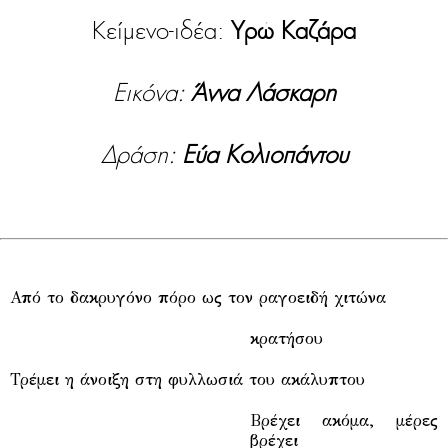
Κείμενο-ιδέα:
Υρώ Καζάρα
Εικόνα:
Άννα Λάσκαρη
Δράση:
Εύα Κολιοπάντου
Από το δακρυγόνο πόρο ως τον ραγοειδή χιτώνα
κρατήσου
Τρέμει η άνοιξη στη φυλλωσιά του ακάλυπτου
Βρέχει ακόμα, μέρες
βρέχει