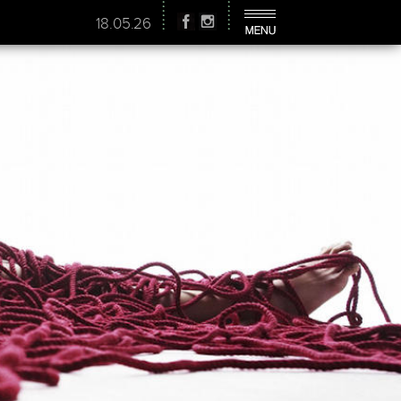
18.05.26