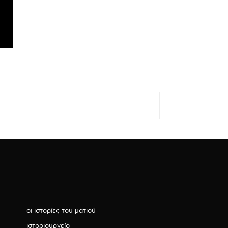
οι ιστορίες του ματιού
ιστοριουργείο