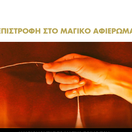
ΕΠΙΣΤΡΟΦΗ ΣΤΟ ΜΑΓΙΚΟ ΑΦΙΕΡΩΜ