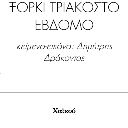
ΞΟΡΚΙ ΤΡΙΑΚΟΣΤΟ
ΕΒΔΟΜΟ
κείμενο-εικόνα: Δημήτρης
Δράκοντας
.
Χαϊκού
.