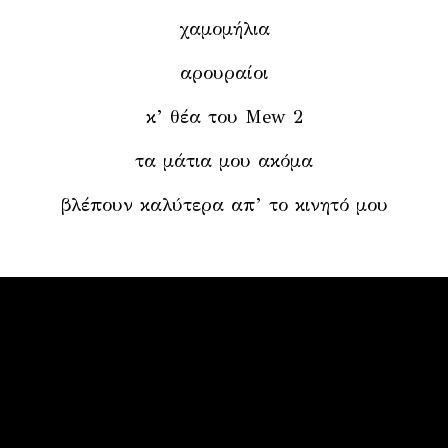
χαμομήλια
αρουραίοι
κ’ θέα του Mew 2
τα μάτια μου ακόμα
βλέπουν καλύτερα απ’ το κινητό μου