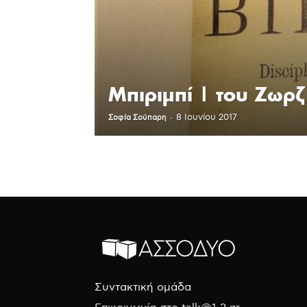
Μπιριμπί | του Ζωρζ
-
8 Ιουνίου 2017
Σοφία Σούπαρη
Συντακτική ομάδα