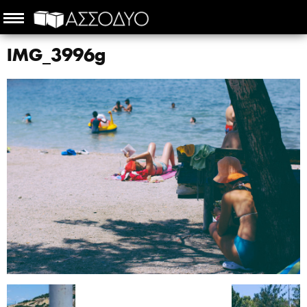
IMG_3996g