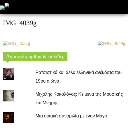
IMG_4039g
Δημοφιλή άρθρα & σελίδες
Ρατσιστικά και άλλα ελληνικά ανέκδοτα του
19ου αιώνα
Μιχάλης Κοκολόγος: Κείμενα της Μουσικής
και Μνήμης
Μια οριακή συνομιλία με έναν Μάγο