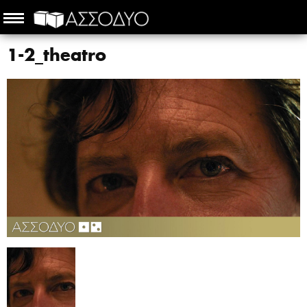
1-2_theatro