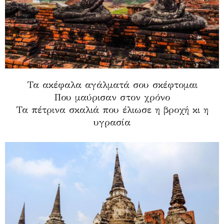
Τα ακέφαλα αγάλματά σου σκέφτομαι
Που μαύρισαν στον χρόνο
Τα πέτρινα σκαλιά που έλιωσε η βροχή κι η
υγρασία