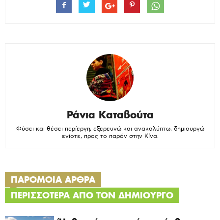
Ράνια Καταβούτα
Φύσει και θέσει περίεργη, εξερευνώ και ανακαλύπτω, δημιουργώ
ενίοτε, προς το παρόν στην Κίνα.
ΠΑΡΟΜΟΙΑ ΑΡΘΡΑ
ΠΕΡΙΣΣΟΤΕΡΑ ΑΠΟ ΤΟΝ ΔΗΜΙΟΥΡΓΟ