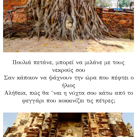
Πουλιά πετάνε, μπορεί να μιλάνε με τους
νεκρούς σου
Σαν κάποιον να ψάχνουν την ώρα που πέφτει ο
ήλιος
Αλήθεια, πώς θα ‘ναι η νύχτα σου κάτω από το
φεγγάρι που κοκκινίζει τις πέτρες;