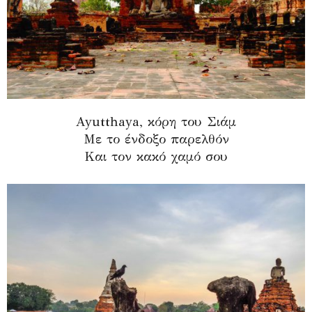
Ayutthaya, κόρη του Σιάμ
Με το ένδοξο παρελθόν
Και τον κακό χαμό σου