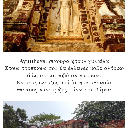
Ayutthaya, σίγουρα ήσουν γυναίκα
Στους τροπικούς σου θα έκλεινες κάθε ανδρικό
δάκρυ που φοβόταν να πέσει
Θα τους έλουζες με ζέστη κι υγρασία
Θα τους νανούριζες πάνω στη βάρκα