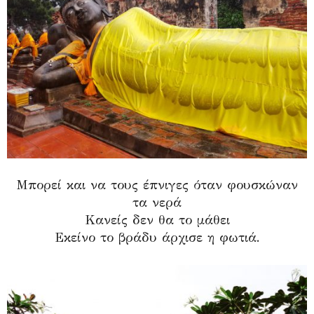
Μπορεί και να τους έπνιγες όταν φουσκώναν
τα νερά
Κανείς δεν θα το μάθει
Εκείνο το βράδυ άρχισε η φωτιά.