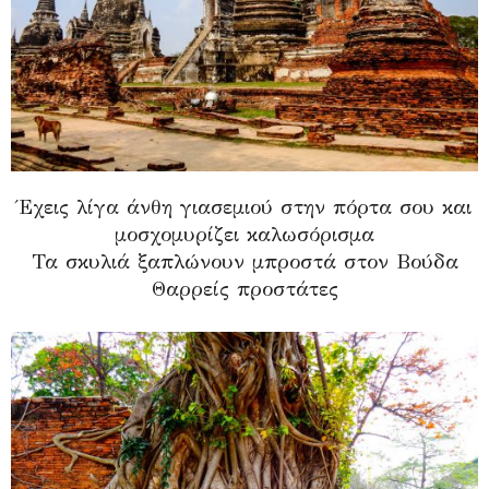
Έχεις λίγα άνθη γιασεμιού στην πόρτα σου και
μοσχομυρίζει καλωσόρισμα
Τα σκυλιά ξαπλώνουν μπροστά στον Βούδα
Θαρρείς προστάτες