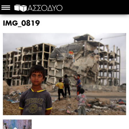
IMG_0819