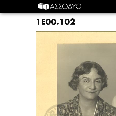
1E00.102