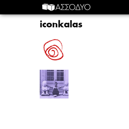
iconkalas