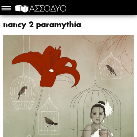
nancy 2 paramythia