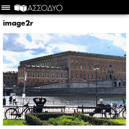
image2r