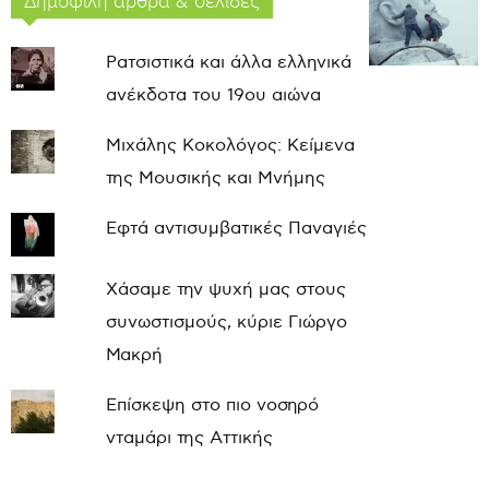
Δημοφιλή άρθρα & σελίδες
Ρατσιστικά και άλλα ελληνικά
ανέκδοτα του 19ου αιώνα
Μιχάλης Κοκολόγος: Κείμενα
της Μουσικής και Μνήμης
Εφτά αντισυμβατικές Παναγιές
Χάσαμε την ψυχή μας στους
συνωστισμούς, κύριε Γιώργο
Μακρή
Επίσκεψη στο πιο νοσηρό
νταμάρι της Αττικής