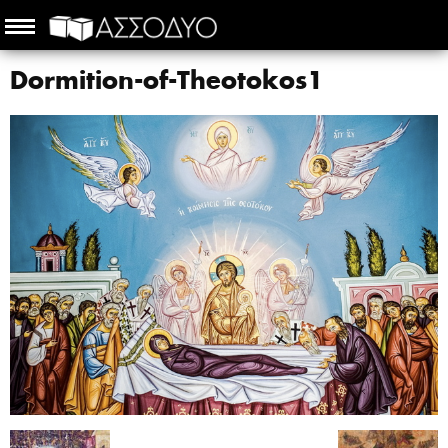
Dormition-of-Theotokos1