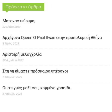
Πρόσφατα άρθρα
Μεταναστεύουμε;
22 Μαΐου 2023
Αρχέγονα Queer: O Paul Swan στην προπολεμική Αθήνα
8 Μαΐου 2023
Αριστερή μελαγχολία
28 Απριλίου 2023
Στη γη είμαστε πρόσκαιρα υπέροχοι
7 Απριλίου 2023
Οι στιγμές μαζί σου, κομμένο γρασίδι
3 Απριλίου 2023