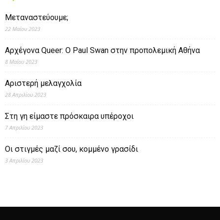
Μεταναστεύουμε;
22 Μαΐου 2023
Αρχέγονα Queer: O Paul Swan στην προπολεμική Αθήνα
8 Μαΐου 2023
Αριστερή μελαγχολία
28 Απριλίου 2023
Στη γη είμαστε πρόσκαιρα υπέροχοι
7 Απριλίου 2023
Οι στιγμές μαζί σου, κομμένο γρασίδι
3 Απριλίου 2023