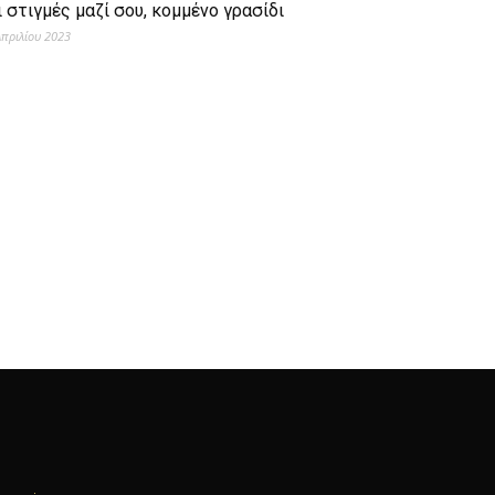
ι στιγμές μαζί σου, κομμένο γρασίδι
Απριλίου 2023