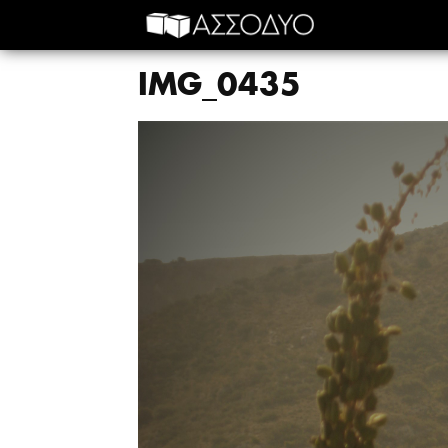
IMG_0435