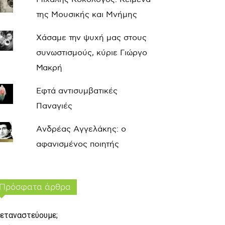
της Μουσικής και Μνήμης
Χάσαμε την ψυχή μας στους
συνωστισμούς, κύριε Γιώργο
Μακρή
Εφτά αντισυμβατικές
Παναγιές
Ανδρέας Αγγελάκης: ο
αφανισμένος ποιητής
Πρόσφατα άρθρα
εταναστεύουμε;