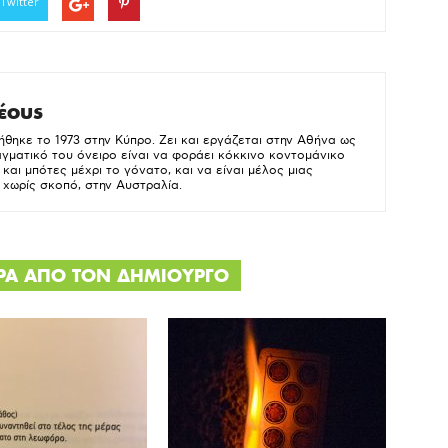
Twitter
έους
ηκε το 1973 στην Κύπρο. Ζει και εργάζεται στην Αθήνα ως
γματικό του όνειρο είναι να φοράει κόκκινο κοντομάνικο
και μπότες μέχρι το γόνατο, και να είναι μέλος μιας
ς χωρίς σκοπό, στην Αυστραλία.
ΕΡΑ ΑΠΟ ΤΟΝ ΔΗΜΙΟΥΡΓΟ