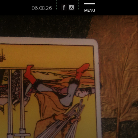
06.08.26