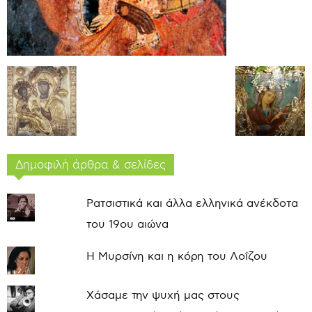
Δημοφιλή άρθρα & σελίδες
Ρατσιστικά και άλλα ελληνικά ανέκδοτα
του 19ου αιώνα
Η Μυρσίνη και η κόρη του Λοΐζου
Χάσαμε την ψυχή μας στους