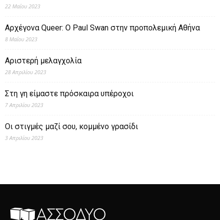
22 Μαΐου 2023
Αρχέγονα Queer: O Paul Swan στην προπολεμική Αθήνα
8 Μαΐου 2023
Αριστερή μελαγχολία
28 Απριλίου 2023
Στη γη είμαστε πρόσκαιρα υπέροχοι
7 Απριλίου 2023
Οι στιγμές μαζί σου, κομμένο γρασίδι
3 Απριλίου 2023