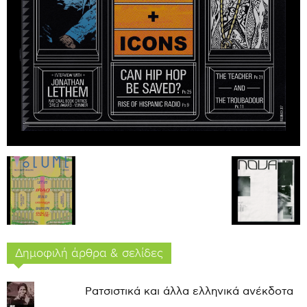
Δημοφιλή άρθρα & σελίδες
Ρατσιστικά και άλλα ελληνικά ανέκδοτα